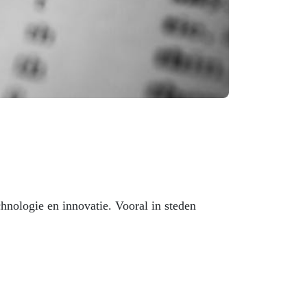
nologie en innovatie. Vooral in steden