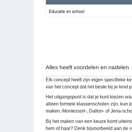
Educatie en school
Alles heeft voordelen en nadelen
Elk concept heeft zijn eigen specifieke 
van het concept dat het beste bij je kind p
Het uitgangspunt is dat je kunt kiezen wa
alleen formele klassenscholen zijn, kun je
maken. Montessori-, Dalton- of Jena-schole
Bij het maken van een keuze komt uiteindel
hem of haar? Denk bijvoorbeeld aan de vol