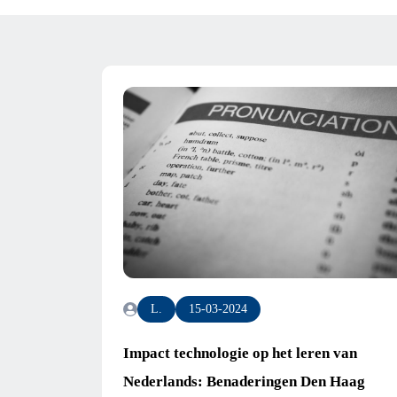
L.
15-03-2024
Impact technologie op het leren van
Nederlands: Benaderingen Den Haag