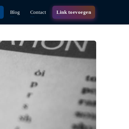
Blog
Contact
Link toevoegen