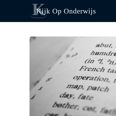
K
Kijk Op Onderwijs