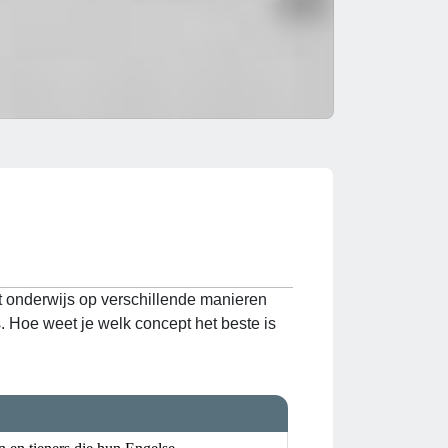
t onderwijs op verschillende manieren
 Hoe weet je welk concept het beste is